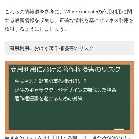
これらの情報源を参考に、Whisk Animateの商用利用に関
する最新情報を収集し、正確な情報を基にビジネス利用を
検討するようにしましょう。
商用利用における著作権侵害のリスク
Whisk Animateを商用利用する際には、著作権侵害のリス