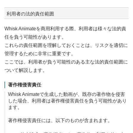
利用者の法的責任範囲
Whisk Animateを商用利用する際、利用者は様々な法的責
任を負う可能性があります。
これらの責任範囲を理解しておくことは、リスクを適切に
管理するために非常に重要です。
ここでは、利用者が負う可能性のある主な法的責任範囲に
ついて解説します。
著作権侵害責任
Whisk Animateで生成した動画が、既存の著作物を侵害
した場合、利用者は著作権侵害責任を負う可能性があり
ます。
著作権侵害責任には、以下のものが含まれます。