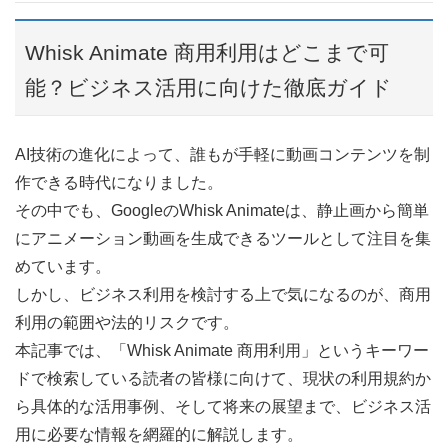
Whisk Animate 商用利用はどこまで可
能？ビジネス活用に向けた徹底ガイド
AI技術の進化によって、誰もが手軽に動画コンテンツを制
作できる時代になりました。
その中でも、GoogleのWhisk Animateは、静止画から簡単
にアニメーション動画を生成できるツールとして注目を集
めています。
しかし、ビジネス利用を検討する上で気になるのが、商用
利用の範囲や法的リスクです。
本記事では、「Whisk Animate 商用利用」というキーワー
ドで検索している読者の皆様に向けて、現状の利用規約か
ら具体的な活用事例、そして将来の展望まで、ビジネス活
用に必要な情報を網羅的に解説します。