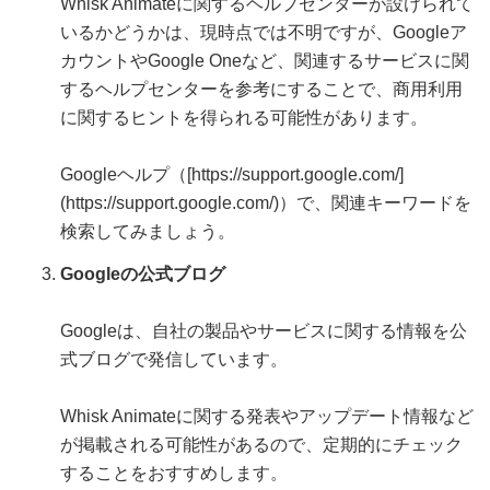
Whisk Animateに関するヘルプセンターが設けられて
いるかどうかは、現時点では不明ですが、Googleア
カウントやGoogle Oneなど、関連するサービスに関
するヘルプセンターを参考にすることで、商用利用
に関するヒントを得られる可能性があります。
Googleヘルプ（[https://support.google.com/]
(https://support.google.com/)）で、関連キーワードを
検索してみましょう。
Googleの公式ブログ
Googleは、自社の製品やサービスに関する情報を公
式ブログで発信しています。
Whisk Animateに関する発表やアップデート情報など
が掲載される可能性があるので、定期的にチェック
することをおすすめします。