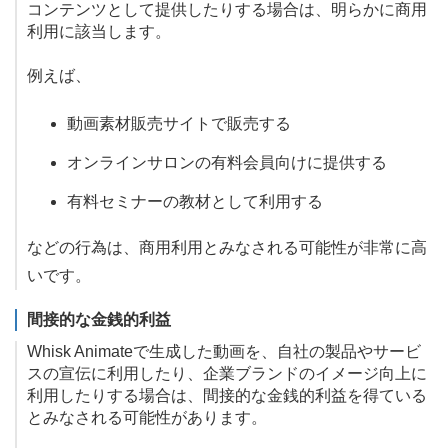
コンテンツとして提供したりする場合は、明らかに商用
利用に該当します。
例えば、
動画素材販売サイトで販売する
オンラインサロンの有料会員向けに提供する
有料セミナーの教材として利用する
などの行為は、商用利用とみなされる可能性が非常に高
いです。
間接的な金銭的利益
Whisk Animateで生成した動画を、自社の製品やサービ
スの宣伝に利用したり、企業ブランドのイメージ向上に
利用したりする場合は、間接的な金銭的利益を得ている
とみなされる可能性があります。