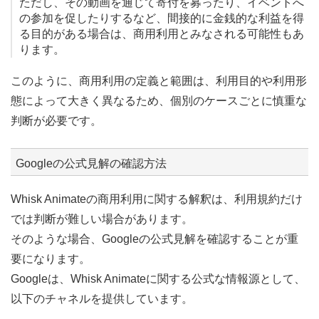
ただし、その動画を通じて寄付を募ったり、イベントへ
の参加を促したりするなど、間接的に金銭的な利益を得
る目的がある場合は、商用利用とみなされる可能性もあ
ります。
このように、商用利用の定義と範囲は、利用目的や利用形
態によって大きく異なるため、個別のケースごとに慎重な
判断が必要です。
Googleの公式見解の確認方法
Whisk Animateの商用利用に関する解釈は、利用規約だけ
では判断が難しい場合があります。
そのような場合、Googleの公式見解を確認することが重
要になります。
Googleは、Whisk Animateに関する公式な情報源として、
以下のチャネルを提供しています。