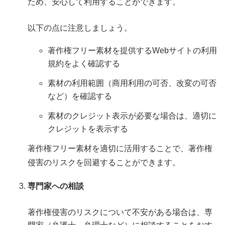
ため、安心して利用することができます。
以下の点に注意しましょう。
著作権フリー素材を提供するWebサイトの利用
規約をよく確認する
素材の利用範囲（商用利用の可否、改変の可否
など）を確認する
素材のクレジット表示が必要な場合は、適切に
クレジットを表示する
著作権フリー素材を適切に活用することで、著作権
侵害のリスクを回避することができます。
専門家への相談
著作権侵害のリスクについて不安がある場合は、専