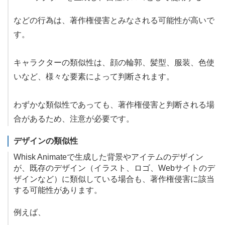
などの行為は、著作権侵害とみなされる可能性が高いで
す。
キャラクターの類似性は、顔の輪郭、髪型、服装、色使
いなど、様々な要素によって判断されます。
わずかな類似性であっても、著作権侵害と判断される場
合があるため、注意が必要です。
デザインの類似性
Whisk Animateで生成した背景やアイテムのデザイン
が、既存のデザイン（イラスト、ロゴ、Webサイトのデ
ザインなど）に類似している場合も、著作権侵害に該当
する可能性があります。
例えば、