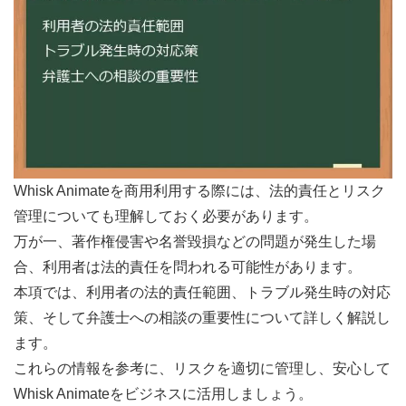
Whisk Animateを商用利用する際には、法的責任とリスク
管理についても理解しておく必要があります。
万が一、著作権侵害や名誉毀損などの問題が発生した場
合、利用者は法的責任を問われる可能性があります。
本項では、利用者の法的責任範囲、トラブル発生時の対応
策、そして弁護士への相談の重要性について詳しく解説し
ます。
これらの情報を参考に、リスクを適切に管理し、安心して
Whisk Animateをビジネスに活用しましょう。