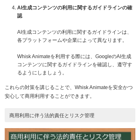
AI生成コンテンツの利用に関するガイドラインの確
認
AI生成コンテンツの利用に関するガイドラインは、
各プラットフォームや企業によって異なります。
Whisk Animateを利用する際には、GoogleのAI生成
コンテンツに関するガイドラインを確認し、遵守す
るようにしましょう。
これらの対策を講じることで、Whisk Animateを安全かつ
安心して商用利用することができます。
商用利用に伴う法的責任とリスク管理