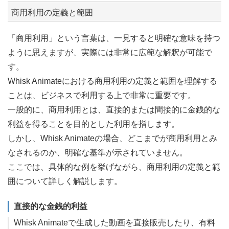
商用利用の定義と範囲
「商用利用」という言葉は、一見すると明確な意味を持つ
ように思えますが、実際には非常に広範な解釈が可能で
す。
Whisk Animateにおける商用利用の定義と範囲を理解する
ことは、ビジネスで利用する上で非常に重要です。
一般的に、商用利用とは、直接的または間接的に金銭的な
利益を得ることを目的とした利用を指します。
しかし、Whisk Animateの場合、どこまでが商用利用とみ
なされるのか、明確な基準が示されていません。
ここでは、具体的な例を挙げながら、商用利用の定義と範
囲について詳しく解説します。
直接的な金銭的利益
Whisk Animateで生成した動画を直接販売したり、有料