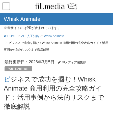
Whisk Animate
※当サイトにはPRが含まれています。
HOME
AI・人工知能
Whisk Animate
ビジネスで成功を掴む！Whisk Animate 商用利用の完全攻略ガイド：活用
事例から法的リスクまで徹底解説
最終更新日：2026年3月5日
fillメディア編集部
Whisk Animate
ビジネスで成功を掴む！Whisk
Animate 商用利用の完全攻略ガイ
ド：活用事例から法的リスクまで
徹底解説