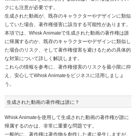
クにも注意が必要です。
生成された動画が、既存のキャラクターやデザインに類似
していた場合、著作権侵害に該当する可能性があります。
本項では、Whisk Animateで生成された動画の著作権は誰
に帰属するのか、既存のキャラクターやデザインに類似し
た場合のリスク、そして著作権侵害を避けるための具体的
な対策について詳しく解説します。
これらの情報を参考に、著作権侵害のリスクを最小限に抑
え、安心してWhisk Animateをビジネスに活用しましょ
う。
生成された動画の著作権は誰に？
Whisk Animateを使用して生成された動画の著作権が誰に
帰属するのかは、非常に重要な問題です。
一般的に、著作権は著作物を創作した者に発生しますが、