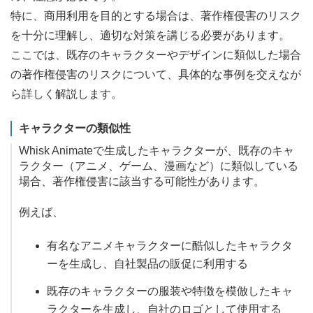
特に、商用利用を目的とする場合は、著作権侵害のリスク
を十分に理解し、適切な対策を講じる必要があります。
ここでは、既存のキャラクターやデザインに類似した場合
の著作権侵害のリスクについて、具体的な事例を交えなが
ら詳しく解説します。
キャラクターの類似性
Whisk Animateで生成したキャラクターが、既存のキャ
ラクター（アニメ、ゲーム、漫画など）に類似している
場合、著作権侵害に該当する可能性があります。
例えば、
有名なアニメキャラクターに酷似したキャラクタ
ーを生成し、自社製品の販促に利用する
既存のキャラクターの服装や特徴を模倣したキャ
ラクターを生成し、自社のロゴとして使用する