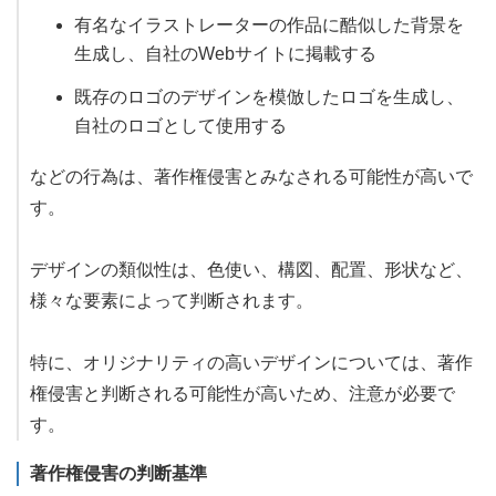
有名なイラストレーターの作品に酷似した背景を
生成し、自社のWebサイトに掲載する
既存のロゴのデザインを模倣したロゴを生成し、
自社のロゴとして使用する
などの行為は、著作権侵害とみなされる可能性が高いで
す。
デザインの類似性は、色使い、構図、配置、形状など、
様々な要素によって判断されます。
特に、オリジナリティの高いデザインについては、著作
権侵害と判断される可能性が高いため、注意が必要で
す。
著作権侵害の判断基準