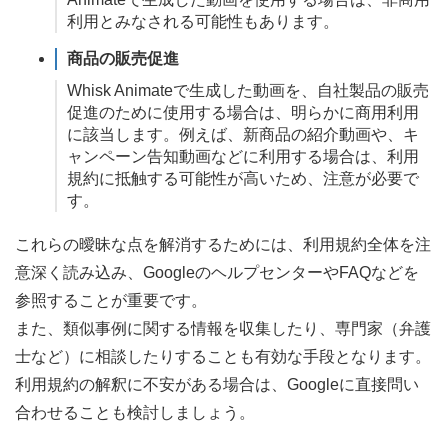
利用とみなされる可能性もあります。
商品の販売促進
Whisk Animateで生成した動画を、自社製品の販売
促進のために使用する場合は、明らかに商用利用
に該当します。例えば、新商品の紹介動画や、キ
ャンペーン告知動画などに利用する場合は、利用
規約に抵触する可能性が高いため、注意が必要で
す。
これらの曖昧な点を解消するためには、利用規約全体を注
意深く読み込み、GoogleのヘルプセンターやFAQなどを
参照することが重要です。
また、類似事例に関する情報を収集したり、専門家（弁護
士など）に相談したりすることも有効な手段となります。
利用規約の解釈に不安がある場合は、Googleに直接問い
合わせることも検討しましょう。