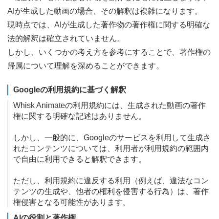
AIが生成した動画の場合、その解釈は複雑になります。
現時点では、AIが生成した著作物の著作権に関する明確な
法的解釈は確立されていません。
しかし、いくつかの考え方を参考にすることで、著作権の
帰属について理解を深めることができます。
Googleの利用規約に基づく解釈
Whisk Animateの利用規約には、生成された動画の著作
権に関する明確な記述はありません。
しかし、一般的に、Googleのサービスを利用して生成さ
れたコンテンツについては、利用者が利用規約の範囲内
で自由に利用できると解釈できます。
ただし、利用規約に違反する利用（例えば、違法なコン
テンツの生成や、他者の権利を侵害する行為）は、著作
権侵害となる可能性があります。
AIの役割と著作権