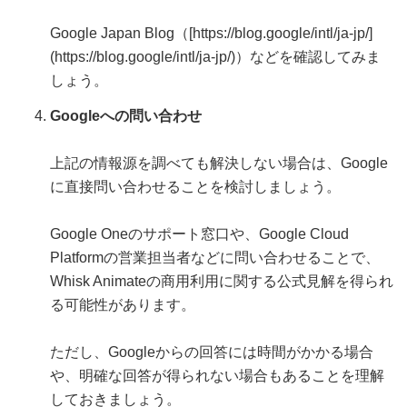
Google Japan Blog（[https://blog.google/intl/ja-jp/]
(https://blog.google/intl/ja-jp/)）などを確認してみま
しょう。
Googleへの問い合わせ
上記の情報源を調べても解決しない場合は、Google
に直接問い合わせることを検討しましょう。
Google Oneのサポート窓口や、Google Cloud
Platformの営業担当者などに問い合わせることで、
Whisk Animateの商用利用に関する公式見解を得られ
る可能性があります。
ただし、Googleからの回答には時間がかかる場合
や、明確な回答が得られない場合もあることを理解
しておきましょう。