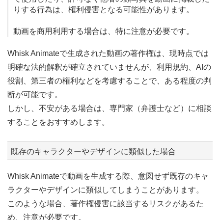
りする行為は、権利侵害となる可能性があります。
動画を商用利用する場合は、特に注意が必要です。
Whisk Animateで生成された動画の著作権は、現時点では
明確な法的解釈が確立されていませんが、利用規約、AIの
役割、第三者の権利などを考慮することで、ある程度の判
断が可能です。
しかし、不安がある場合は、専門家（弁護士など）に相談
することをおすすめします。
既存のキャラクターやデザインに類似した場合
Whisk Animateで動画を生成する際、意図せず既存のキャ
ラクターやデザインに類似してしまうことがあります。
このような場合、著作権侵害に該当するリスクがあるた
め、注意が必要です。