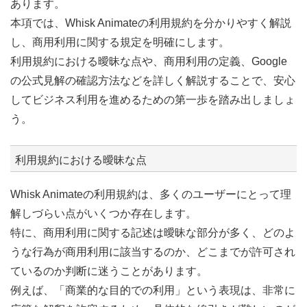
あります。
本項では、Whisk Animateの利用規約を分かりやすく解説
し、商用利用に関する規定を明確にします。
利用規約における曖昧な点や、商用利用の定義、Google
の公式見解の確認方法などを詳しく解説することで、安心
してビジネス利用を進めるための第一歩を踏み出しましょ
う。
利用規約における曖昧な点
Whisk Animateの利用規約は、多くのユーザーにとって理
解しづらい点がいくつか存在します。
特に、商用利用に関する記述は曖昧な部分が多く、どのよ
うな行為が商用利用に該当するのか、どこまでが許可され
ているのか判断に迷うことがあります。
例えば、「商業的な目的での利用」という表現は、非常に