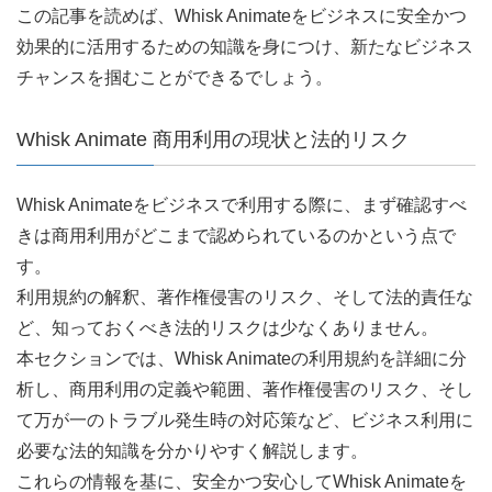
この記事を読めば、Whisk Animateをビジネスに安全かつ
効果的に活用するための知識を身につけ、新たなビジネス
チャンスを掴むことができるでしょう。
Whisk Animate 商用利用の現状と法的リスク
Whisk Animateをビジネスで利用する際に、まず確認すべ
きは商用利用がどこまで認められているのかという点で
す。
利用規約の解釈、著作権侵害のリスク、そして法的責任な
ど、知っておくべき法的リスクは少なくありません。
本セクションでは、Whisk Animateの利用規約を詳細に分
析し、商用利用の定義や範囲、著作権侵害のリスク、そし
て万が一のトラブル発生時の対応策など、ビジネス利用に
必要な法的知識を分かりやすく解説します。
これらの情報を基に、安全かつ安心してWhisk Animateを