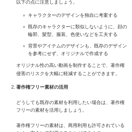
以下の点に注意しましょう。
キャラクターのデザインを独自に考案する
既存のキャラクターに類似しないように、顔の
輪郭、髪型、服装、色使いなどを工夫する
背景やアイテムのデザインも、既存のデザイン
を参考にせず、オリジナルで作成する
オリジナル性の高い動画を制作することで、著作権
侵害のリスクを大幅に軽減することができます。
著作権フリー素材の活用
どうしても既存の素材を利用したい場合は、著作権
フリーの素材を活用しましょう。
著作権フリーの素材は、商用利用も許可されている