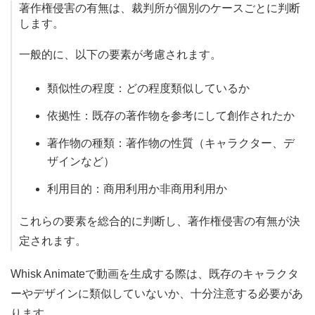
著作権侵害の有無は、裁判所が個別のケースごとに判断
します。
一般的に、以下の要素が考慮されます。
類似性の程度：どの程度類似しているか
依拠性：既存の著作物を参考にして創作されたか
著作物の種類：著作物の性質（キャラクター、デ
ザインなど）
利用目的：商用利用か非商用利用か
これらの要素を総合的に判断し、著作権侵害の有無が決
定されます。
Whisk Animateで動画を生成する際は、既存のキャラクタ
ーやデザインに類似していないか、十分注意する必要があ
ります。