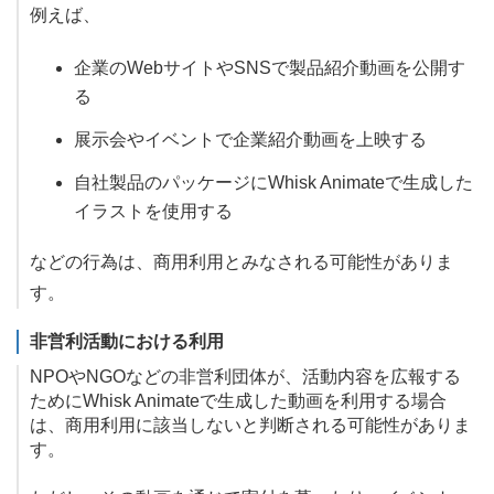
例えば、
企業のWebサイトやSNSで製品紹介動画を公開す
る
展示会やイベントで企業紹介動画を上映する
自社製品のパッケージにWhisk Animateで生成した
イラストを使用する
などの行為は、商用利用とみなされる可能性がありま
す。
非営利活動における利用
NPOやNGOなどの非営利団体が、活動内容を広報する
ためにWhisk Animateで生成した動画を利用する場合
は、商用利用に該当しないと判断される可能性がありま
す。