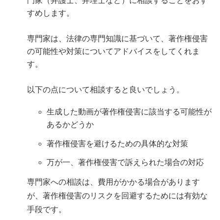
門家（弁護士、弁理士など）に相談することをおす
すめします。
専門家は、法律の専門知識に基づいて、著作権侵害
の可能性や対策についてアドバイスをしてくれま
す。
以下の点について相談すると良いでしょう。
生成した動画が著作権侵害に該当する可能性が
あるかどうか
著作権侵害を避けるための具体的な対策
万が一、著作権侵害で訴えられた場合の対応
専門家への相談は、費用がかかる場合があります
が、著作権侵害のリスクを回避するためには有効な
手段です。