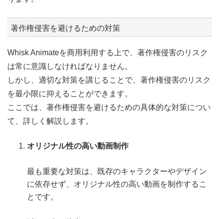
著作権侵害を避けるための対策
Whisk Animateを商用利用する上で、著作権侵害のリスク
は常に意識しなければなりません。
しかし、適切な対策を講じることで、著作権侵害のリスク
を最小限に抑えることができます。
ここでは、著作権侵害を避けるための具体的な対策につい
て、詳しく解説します。
オリジナル性の高い動画制作
最も重要な対策は、既存のキャラクターやデザイン
に依存せず、オリジナル性の高い動画を制作するこ
とです。