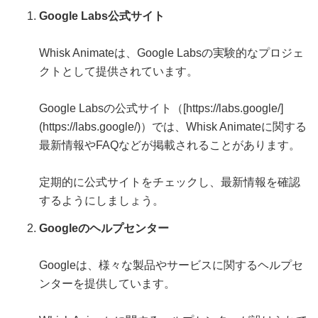
Google Labs公式サイト
Whisk Animateは、Google Labsの実験的なプロジェ
クトとして提供されています。
Google Labsの公式サイト（[https://labs.google/]
(https://labs.google/)）では、Whisk Animateに関する
最新情報やFAQなどが掲載されることがあります。
定期的に公式サイトをチェックし、最新情報を確認
するようにしましょう。
Googleのヘルプセンター
Googleは、様々な製品やサービスに関するヘルプセ
ンターを提供しています。