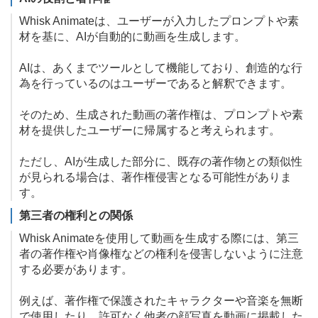
Whisk Animateは、ユーザーが入力したプロンプトや素
材を基に、AIが自動的に動画を生成します。
AIは、あくまでツールとして機能しており、創造的な行
為を行っているのはユーザーであると解釈できます。
そのため、生成された動画の著作権は、プロンプトや素
材を提供したユーザーに帰属すると考えられます。
ただし、AIが生成した部分に、既存の著作物との類似性
が見られる場合は、著作権侵害となる可能性がありま
す。
第三者の権利との関係
Whisk Animateを使用して動画を生成する際には、第三
者の著作権や肖像権などの権利を侵害しないように注意
する必要があります。
例えば、著作権で保護されたキャラクターや音楽を無断
で使用したり、許可なく他者の顔写真を動画に掲載した