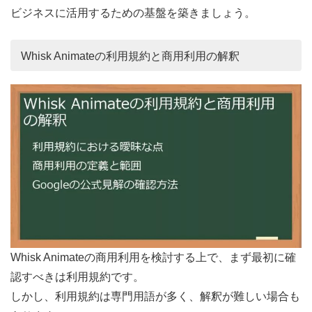
ビジネスに活用するための基盤を築きましょう。
Whisk Animateの利用規約と商用利用の解釈
Whisk Animateの商用利用を検討する上で、まず最初に確
認すべきは利用規約です。
しかし、利用規約は専門用語が多く、解釈が難しい場合も