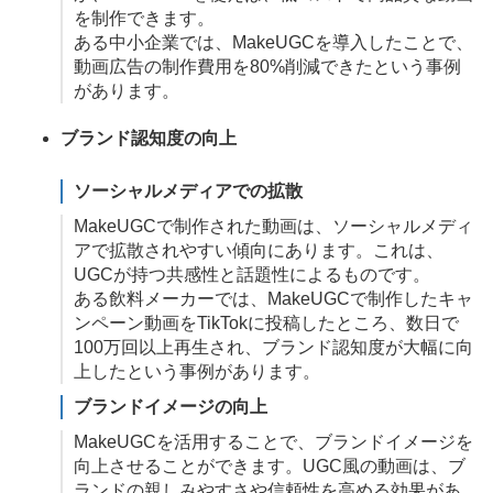
を制作できます。
ある中小企業では、MakeUGCを導入したことで、
動画広告の制作費用を80%削減できたという事例
があります。
ブランド認知度の向上
ソーシャルメディアでの拡散
MakeUGCで制作された動画は、ソーシャルメディ
アで拡散されやすい傾向にあります。これは、
UGCが持つ共感性と話題性によるものです。
ある飲料メーカーでは、MakeUGCで制作したキャ
ンペーン動画をTikTokに投稿したところ、数日で
100万回以上再生され、ブランド認知度が大幅に向
上したという事例があります。
ブランドイメージの向上
MakeUGCを活用することで、ブランドイメージを
向上させることができます。UGC風の動画は、ブ
ランドの親しみやすさや信頼性を高める効果があ