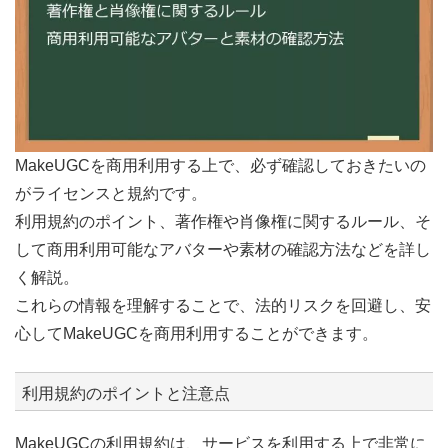
MakeUGCを商用利用する上で、必ず確認しておきたいの
がライセンスと規約です。
利用規約のポイント、著作権や肖像権に関するルール、そ
して商用利用可能なアバターや素材の確認方法などを詳し
く解説。
これらの情報を理解することで、法的リスクを回避し、安
心してMakeUGCを商用利用することができます。
利用規約のポイントと注意点
MakeUGCの利用規約は、サービスを利用する上で非常に