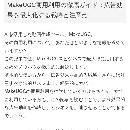
MakeUGC商用利用の徹底ガイド：広告効
果を最大化する戦略と注意点
AIを活用した動画生成ツール、MakeUGC。
その商用利用について、あなたはどのような情報を求めて
いますか？
この記事では、MakeUGCをビジネスで最大限に活用する
ためのノウハウを徹底的に解説します。
基本的な使い方から、広告効果を高める戦略、さらには注
意すべき法的リスクまで、網羅的にカバー。
MakeUGCの商用利用を検討している方はもちろん、すで
に利用している方も、この記事を読むことで、より効果的
な広告動画を作成し、ビジネスを加速させることができる
でしょう。