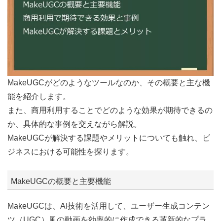
MakeUGCがどのようなツールなのか、その概要と主な機
能を紹介します。
また、商用利用することでどのような効果が期待できるの
か、具体的な事例を交えながら解説。
MakeUGCが解決する課題やメリットについても触れ、ビ
ジネスにおける可能性を探ります。
MakeUGCの概要と主要機能
MakeUGCは、AI技術を活用して、ユーザー生成コンテン
ツ（UGC）風の動画を効率的に作成できる革新的なプラ