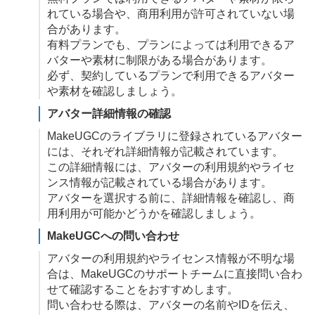
れている場合や、商用利用が許可されていない場
合があります。
有料プランでも、プランによっては利用できるア
バターや素材に制限がある場合があります。
必ず、契約しているプランで利用できるアバター
や素材を確認しましょう。
アバター詳細情報の確認
MakeUGCのライブラリに登録されているアバター
には、それぞれ詳細情報が記載されています。
この詳細情報には、アバターの利用規約やライセ
ンス情報が記載されている場合があります。
アバターを選択する前に、詳細情報を確認し、商
用利用が可能かどうかを確認しましょう。
MakeUGCへの問い合わせ
アバターの利用規約やライセンス情報が不明な場
合は、MakeUGCのサポートチームに直接問い合わ
せて確認することをおすすめします。
問い合わせる際は、アバターの名前やIDを伝え、