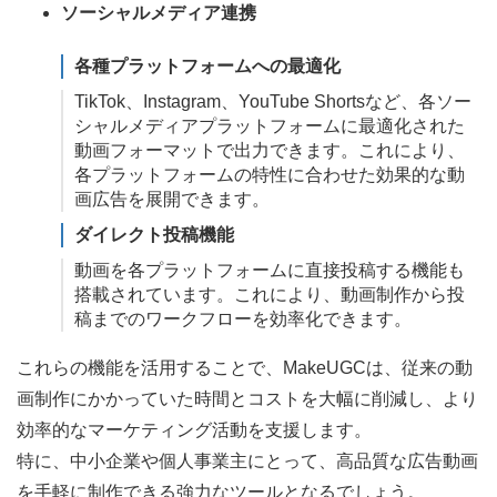
ソーシャルメディア連携
各種プラットフォームへの最適化
TikTok、Instagram、YouTube Shortsなど、各ソー
シャルメディアプラットフォームに最適化された
動画フォーマットで出力できます。これにより、
各プラットフォームの特性に合わせた効果的な動
画広告を展開できます。
ダイレクト投稿機能
動画を各プラットフォームに直接投稿する機能も
搭載されています。これにより、動画制作から投
稿までのワークフローを効率化できます。
これらの機能を活用することで、MakeUGCは、従来の動
画制作にかかっていた時間とコストを大幅に削減し、より
効率的なマーケティング活動を支援します。
特に、中小企業や個人事業主にとって、高品質な広告動画
を手軽に制作できる強力なツールとなるでしょう。