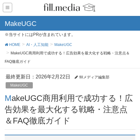
MakeUGC
※当サイトにはPRが含まれています。
HOME
AI・人工知能
MakeUGC
MakeUGC商用利用で成功する！広告効果を最大化する戦略・注意点＆
FAQ徹底ガイド
最終更新日：2026年2月22日
fillメディア編集部
MakeUGC
MakeUGC商用利用で成功する！広
告効果を最大化する戦略・注意点
＆FAQ徹底ガイド