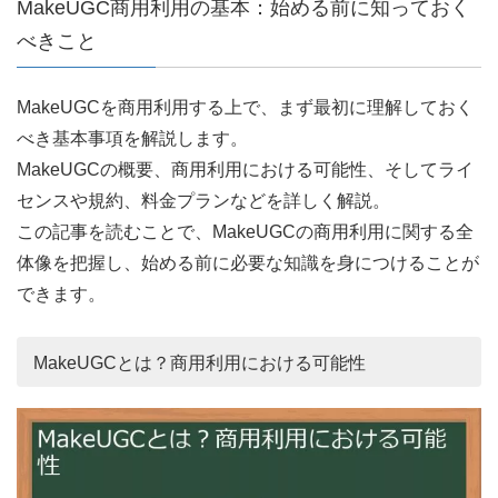
MakeUGC商用利用の基本：始める前に知っておく
べきこと
MakeUGCを商用利用する上で、まず最初に理解しておく
べき基本事項を解説します。
MakeUGCの概要、商用利用における可能性、そしてライ
センスや規約、料金プランなどを詳しく解説。
この記事を読むことで、MakeUGCの商用利用に関する全
体像を把握し、始める前に必要な知識を身につけることが
できます。
MakeUGCとは？商用利用における可能性