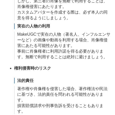
しかし、第三者の肖像を無断で利用することは、
肖像権侵害にあたります。
カスタムアバターを作成する際は、必ず本人の同
意を得るようにしましょう。
実在の人物の利用
MakeUGCで実在の人物（著名人、インフルエンサ
ーなど）の画像や動画を利用する場合、肖像権侵
害にあたる可能性があります。
事前に肖像権者に利用許諾を得る必要がありま
す。無断で利用することは絶対に避けましょう。
権利侵害時のリスク
法的責任
著作権や肖像権を侵害した場合、著作権法や民法
に基づき、法的責任を問われる可能性がありま
す。
損害賠償請求や刑事告訴を受けることもありま
す。