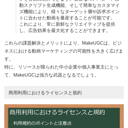
動スクリプト生成機能、そして簡単なカスタマイ
ズ機能により、様々なターゲット層や訴求ポイン
トに合わせた動画を量産することが可能です。
これにより、常に新鮮なクリエイティブを提供
し、広告効果を最大化することができます。
これらの課題解決とメリットにより、MakeUGCは、ビジ
ネスにおける動画マーケティングの可能性を大きく広げま
す。
特に、リソースが限られた中小企業や個人事業主にとっ
て、MakeUGCは強力な武器となるでしょう。
商用利用におけるライセンスと規約