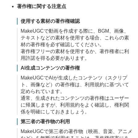
著作権に関する注意点
使用する素材の著作権確認
MakeUGCで動画を作成する際に、BGM、画像、
テキストなどの素材を使用する場合、これらの素
材の著作権を必ず確認してください。
著作権フリーの素材を使用するか、著作権者に利
用許諾を得る必要があります。
AI生成コンテンツの著作権
MakeUGCでAIが生成したコンテンツ（スクリプ
ト、画像など）の著作権は、利用規約に基づいて
定められています。
通常、生成されたコンテンツの著作権はユーザー
に帰属しますが、利用規約をよく確認し、権利関
係を明確にしておきましょう。
第三者の著作物の利用
MakeUGCで第三者の著作物（映画、音楽、アニメ