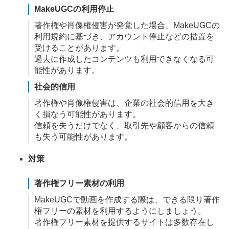
MakeUGCの利用停止
著作権や肖像権侵害が発覚した場合、MakeUGCの
利用規約に基づき、アカウント停止などの措置を
受けることがあります。
過去に作成したコンテンツも利用できなくなる可
能性があります。
社会的信用
著作権や肖像権侵害は、企業の社会的信用を大き
く損なう可能性があります。
信頼を失うだけでなく、取引先や顧客からの信頼
も失う可能性があります。
対策
著作権フリー素材の利用
MakeUGCで動画を作成する際は、できる限り著作
権フリーの素材を利用するようにしましょう。
著作権フリー素材を提供するサイトは多数存在し