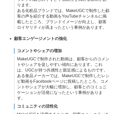
ります。
ある化粧品ブランドでは、MakeUGCで制作した顧
客の声を紹介する動画をYouTubeチャンネルに掲
載したところ、ブランドイメージが向上し、顧客
ロイヤリティが高まったという事例があります。
顧客エンゲージメントの強化
コメントやシェアの増加
MakeUGCで制作された動画は、顧客からのコメン
トやシェアを促しやすい傾向にあります。これ
は、UGCが持つ共感性と親近感によるものです。
ある食品メーカーでは、MakeUGCで制作したレシ
ピ動画をFacebookページに投稿したところ、コメ
ントやシェアが大幅に増加し、顧客とのコミュニ
ケーションが活発になったという事例がありま
す。
コミュニティの活性化