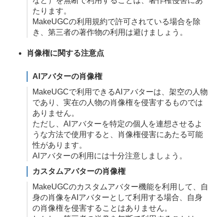
など）を無断で利用することは、著作権侵害にあ
たります。
MakeUGCの利用規約で許可されている場合を除
き、第三者の著作物の利用は避けましょう。
肖像権に関する注意点
AIアバターの肖像権
MakeUGCで利用できるAIアバターは、架空の人物
であり、実在の人物の肖像権を侵害するものでは
ありません。
ただし、AIアバターを特定の個人を連想させるよ
うな方法で使用すると、肖像権侵害にあたる可能
性があります。
AIアバターの利用には十分注意しましょう。
カスタムアバターの肖像権
MakeUGCのカスタムアバター機能を利用して、自
身の肖像をAIアバターとして利用する場合、自身
の肖像権を侵害することはありません。