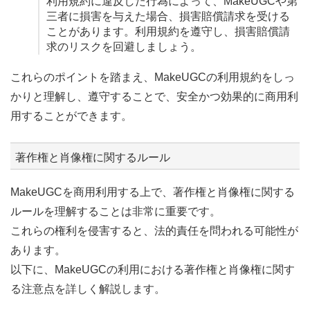
利用規約に違反した行為によって、MakeUGCや第
三者に損害を与えた場合、損害賠償請求を受ける
ことがあります。利用規約を遵守し、損害賠償請
求のリスクを回避しましょう。
これらのポイントを踏まえ、MakeUGCの利用規約をしっ
かりと理解し、遵守することで、安全かつ効果的に商用利
用することができます。
著作権と肖像権に関するルール
MakeUGCを商用利用する上で、著作権と肖像権に関する
ルールを理解することは非常に重要です。
これらの権利を侵害すると、法的責任を問われる可能性が
あります。
以下に、MakeUGCの利用における著作権と肖像権に関す
る注意点を詳しく解説します。