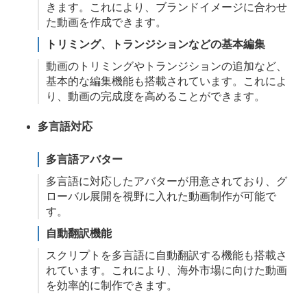
きます。これにより、ブランドイメージに合わせ
た動画を作成できます。
トリミング、トランジションなどの基本編集
動画のトリミングやトランジションの追加など、
基本的な編集機能も搭載されています。これによ
り、動画の完成度を高めることができます。
多言語対応
多言語アバター
多言語に対応したアバターが用意されており、グ
ローバル展開を視野に入れた動画制作が可能で
す。
自動翻訳機能
スクリプトを多言語に自動翻訳する機能も搭載さ
れています。これにより、海外市場に向けた動画
を効率的に制作できます。