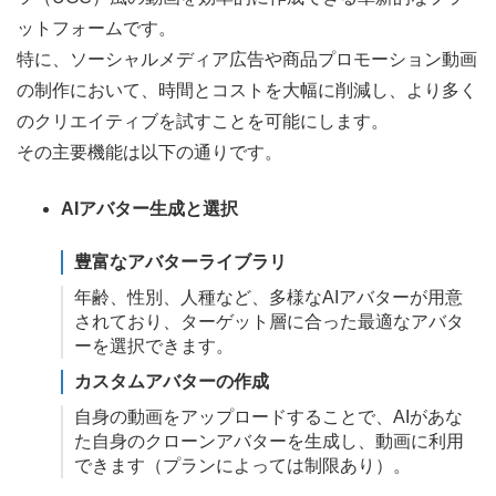
ットフォームです。
特に、ソーシャルメディア広告や商品プロモーション動画
の制作において、時間とコストを大幅に削減し、より多く
のクリエイティブを試すことを可能にします。
その主要機能は以下の通りです。
AIアバター生成と選択
豊富なアバターライブラリ
年齢、性別、人種など、多様なAIアバターが用意
されており、ターゲット層に合った最適なアバタ
ーを選択できます。
カスタムアバターの作成
自身の動画をアップロードすることで、AIがあな
た自身のクローンアバターを生成し、動画に利用
できます（プランによっては制限あり）。