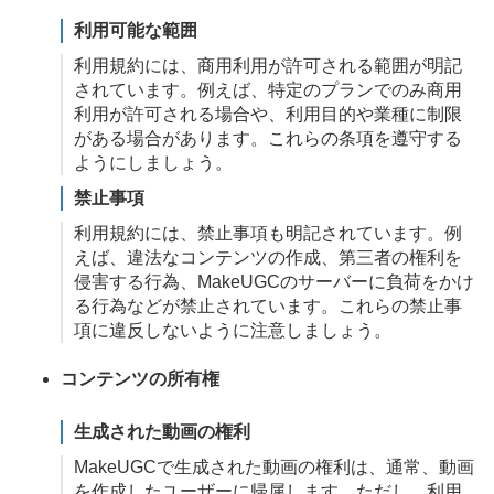
利用可能な範囲
利用規約には、商用利用が許可される範囲が明記
されています。例えば、特定のプランでのみ商用
利用が許可される場合や、利用目的や業種に制限
がある場合があります。これらの条項を遵守する
ようにしましょう。
禁止事項
利用規約には、禁止事項も明記されています。例
えば、違法なコンテンツの作成、第三者の権利を
侵害する行為、MakeUGCのサーバーに負荷をかけ
る行為などが禁止されています。これらの禁止事
項に違反しないように注意しましょう。
コンテンツの所有権
生成された動画の権利
MakeUGCで生成された動画の権利は、通常、動画
を作成したユーザーに帰属します。ただし、利用