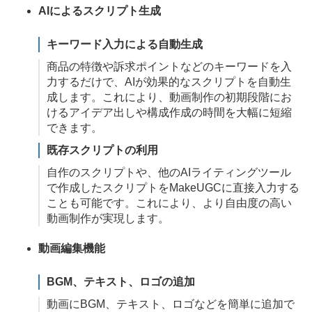
AIによるスクリプト生成
キーワード入力による自動生成
商品の特徴や訴求ポイントなどのキーワードを入
力するだけで、AIが効果的なスクリプトを自動生
成します。これにより、動画制作の初期段階にお
けるアイデア出しや構成作成の時間を大幅に短縮
できます。
既存スクリプトの利用
自作のスクリプトや、他のAIライティングツール
で作成したスクリプトをMakeUGCに直接入力する
ことも可能です。これにより、より自由度の高い
動画制作が実現します。
動画編集機能
BGM、テキスト、ロゴの追加
動画にBGM、テキスト、ロゴなどを簡単に追加で