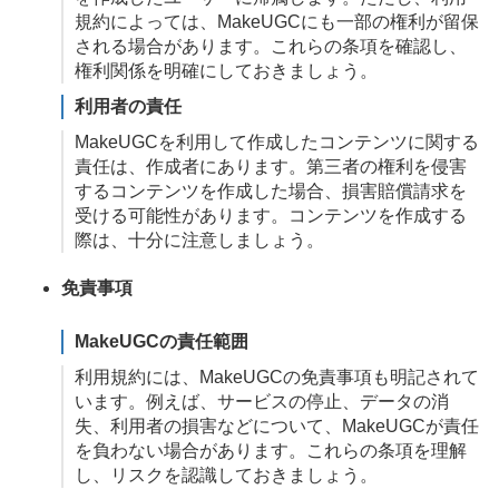
規約によっては、MakeUGCにも一部の権利が留保
される場合があります。これらの条項を確認し、
権利関係を明確にしておきましょう。
利用者の責任
MakeUGCを利用して作成したコンテンツに関する
責任は、作成者にあります。第三者の権利を侵害
するコンテンツを作成した場合、損害賠償請求を
受ける可能性があります。コンテンツを作成する
際は、十分に注意しましょう。
免責事項
MakeUGCの責任範囲
利用規約には、MakeUGCの免責事項も明記されて
います。例えば、サービスの停止、データの消
失、利用者の損害などについて、MakeUGCが責任
を負わない場合があります。これらの条項を理解
し、リスクを認識しておきましょう。