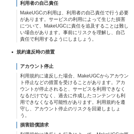
利用者の自己責任
MakeUGCの利用は、利用者の自己責任で行う必要
があります。サービスの利用によって生じた損害
について、MakeUGCに責任を追及することは難し
い場合があります。事前にリスクを理解し、自己
責任で利用するようにしましょう。
規約違反時の措置
アカウント停止
利用規約に違反した場合、MakeUGCからアカウン
ト停止などの措置を受けることがあります。アカ
ウントが停止されると、サービスを利用できなく
なるだけでなく、過去に作成したコンテンツも利
用できなくなる可能性があります。利用規約を遵
守し、アカウント停止のリスクを回避しましょ
う。
損害賠償請求