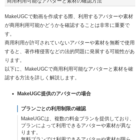
商用利用可能なアバターと素材の確認方法
MakeUGCで動画を作成する際、利用するアバターや素材
が商用利用可能かどうかを確認することは非常に重要で
す。
商用利用が許可されていないアバターや素材を無断で使用
すると、著作権侵害などの法的問題に発展する可能性があ
ります。
以下に、MakeUGCで商用利用可能なアバターと素材を確
認する方法を詳しく解説します。
MakeUGC提供のアバターの場合
プランごとの利用制限の確認
MakeUGCは、複数の料金プランを提供しており、
プランによって利用できるアバターや素材が異な
ります。
無料プランでは利用できるアバターや素材が限ら