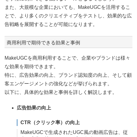
また、大規模な企業においても、MakeUGCを活用するこ
とで、より多くのクリエイティブをテストし、効果的な広
告戦略を展開することが可能になります。
商用利用で期待できる効果と事例
MakeUGCを商用利用することで、企業やブランドは様々
な効果を期待できます。
特に、広告効果の向上、ブランド認知度の向上、そして顧
客エンゲージメントの強化などが挙げられます。
以下に、具体的な効果と事例を詳しく解説します。
広告効果の向上
CTR（クリック率）の向上
MakeUGCで生成されたUGC風の動画広告は、従