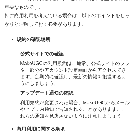
重要なものです。
特に商用利用を考えている場合は、以下のポイントをしっ
かりと理解しておく必要があります。
規約の確認場所
公式サイトでの確認
MakeUGCの利用規約は、通常、公式サイトのフッ
ター部分やアカウント設定画面からアクセスでき
ます。定期的に確認し、最新の情報を把握するよ
うにしましょう。
アップデート通知の確認
利用規約が変更された場合、MakeUGCからメール
やアプリ内通知で告知されることがあります。こ
れらの通知を見逃さないように注意しましょう。
商用利用に関する条項