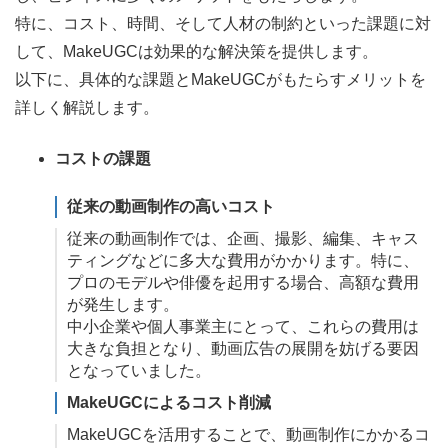
特に、コスト、時間、そして人材の制約といった課題に対
して、MakeUGCは効果的な解決策を提供します。
以下に、具体的な課題とMakeUGCがもたらすメリットを
詳しく解説します。
コストの課題
従来の動画制作の高いコスト
従来の動画制作では、企画、撮影、編集、キャス
ティングなどに多大な費用がかかります。特に、
プロのモデルや俳優を起用する場合、高額な費用
が発生します。
中小企業や個人事業主にとって、これらの費用は
大きな負担となり、動画広告の展開を妨げる要因
となっていました。
MakeUGCによるコスト削減
MakeUGCを活用することで、動画制作にかかるコ