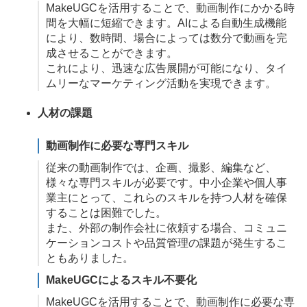
MakeUGCを活用することで、動画制作にかかる時
間を大幅に短縮できます。AIによる自動生成機能
により、数時間、場合によっては数分で動画を完
成させることができます。
これにより、迅速な広告展開が可能になり、タイ
ムリーなマーケティング活動を実現できます。
人材の課題
動画制作に必要な専門スキル
従来の動画制作では、企画、撮影、編集など、
様々な専門スキルが必要です。中小企業や個人事
業主にとって、これらのスキルを持つ人材を確保
することは困難でした。
また、外部の制作会社に依頼する場合、コミュニ
ケーションコストや品質管理の課題が発生するこ
ともありました。
MakeUGCによるスキル不要化
MakeUGCを活用することで、動画制作に必要な専