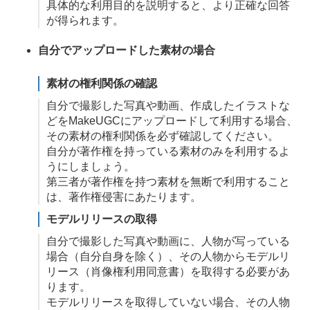
具体的な利用目的を説明すると、より正確な回答
が得られます。
自分でアップロードした素材の場合
素材の権利関係の確認
自分で撮影した写真や動画、作成したイラストな
どをMakeUGCにアップロードして利用する場合、
その素材の権利関係を必ず確認してください。
自分が著作権を持っている素材のみを利用するよ
うにしましょう。
第三者が著作権を持つ素材を無断で利用すること
は、著作権侵害にあたります。
モデルリリースの取得
自分で撮影した写真や動画に、人物が写っている
場合（自分自身を除く）、その人物からモデルリ
リース（肖像権利用同意書）を取得する必要があ
ります。
モデルリリースを取得していない場合、その人物