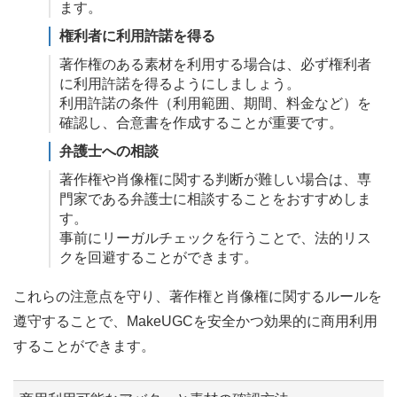
ます。
権利者に利用許諾を得る
著作権のある素材を利用する場合は、必ず権利者
に利用許諾を得るようにしましょう。
利用許諾の条件（利用範囲、期間、料金など）を
確認し、合意書を作成することが重要です。
弁護士への相談
著作権や肖像権に関する判断が難しい場合は、専
門家である弁護士に相談することをおすすめしま
す。
事前にリーガルチェックを行うことで、法的リス
クを回避することができます。
これらの注意点を守り、著作権と肖像権に関するルールを
遵守することで、MakeUGCを安全かつ効果的に商用利用
することができます。