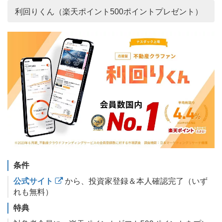
利回りくん（楽天ポイント500ポイントプレゼント）
条件
公式サイト
から、投資家登録＆本人確認完了（いず
れも無料）
特典