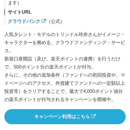
ます）
サイトURL
クラウドバンク
（公式）
人気タレント・モデルのトリンドル玲奈さんがイメージ・
キャラクターを務める、クラウドファンディング・サービ
ス。
新規口座開設（及び、楽天ポイントの連携）を行うだけ
で、500ポイント分の楽天ポイントが付与。
さらに、その他の追加条件（ファンドへの初回投資や、マ
イページへのアクセス、外貨建てファンドへの一定額以上
投資等）をクリアすることで、最大で4,000ポイント強分
の楽天ポイントが付与されるキャンペーンを開催中。
キャンペーン利用はこちら