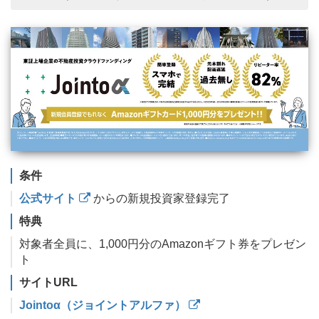
条件
公式サイト
からの新規投資家登録完了
特典
対象者全員に、1,000円分のAmazonギフト券をプレゼン
ト
サイトURL
Jointoα（ジョイントアルファ）