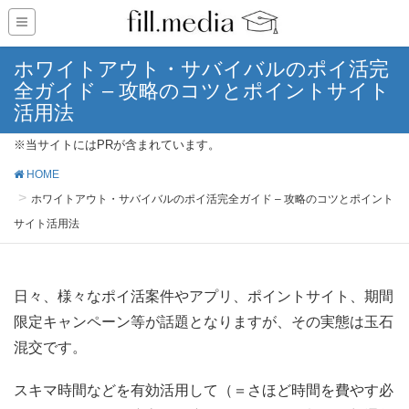
ホワイトアウト・サバイバルのポイ活完
全ガイド – 攻略のコツとポイントサイト
活用法
※当サイトにはPRが含まれています。
HOME
ホワイトアウト・サバイバルのポイ活完全ガイド – 攻略のコツとポイント
サイト活用法
日々、様々なポイ活案件やアプリ、ポイントサイト、期間
限定キャンペーン等が話題となりますが、その実態は玉石
混交です。
スキマ時間などを有効活用して（＝さほど時間を費やす必