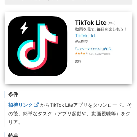
条件
招待リンク
からTikTok Liteアプリをダウンロード。そ
の後、簡単なタスク（アプリ起動や、動画視聴等）をク
リア。
特典