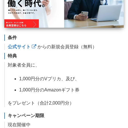
条件
公式サイト
からの新規会員登録（無料）
特典
対象者全員に、
1,000円分のVプリカ、及び、
1,000円分のAmazonギフト券
をプレゼント（合計2,000円分）
キャンペーン期限
現在開催中