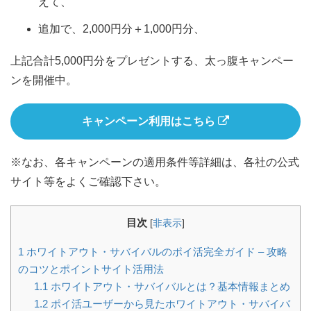
えて、
追加で、2,000円分＋1,000円分、
上記合計5,000円分をプレゼントする、太っ腹キャンペー
ンを開催中。
キャンペーン利用はこちら
※なお、各キャンペーンの適用条件等詳細は、各社の公式
サイト等をよくご確認下さい。
目次
[
非表示
]
1
ホワイトアウト・サバイバルのポイ活完全ガイド – 攻略
のコツとポイントサイト活用法
1.1
ホワイトアウト・サバイバルとは？基本情報まとめ
1.2
ポイ活ユーザーから見たホワイトアウト・サバイバ