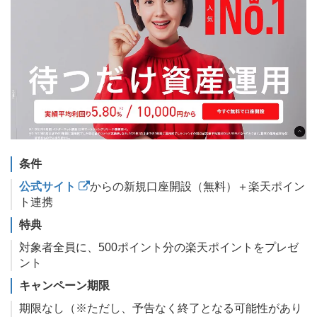
条件
公式サイト
からの新規口座開設（無料）＋楽天ポイン
ト連携
特典
対象者全員に、500ポイント分の楽天ポイントをプレゼ
ント
キャンペーン期限
期限なし（※ただし、予告なく終了となる可能性があり