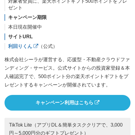
対象者全員に、楽天ポイントギフト500ポイントをプレ
ゼント
キャンペーン期限
本日現在開催中
サイトURL
利回りくん
（公式）
株式会社シーラが運営する、応援型・不動産クラウドファ
ンディング・サービス。公式サイトからの投資家登録＆本
人確認完了で、500ポイント分の楽天ポイントギフトをプ
レゼントするキャンペーンが開催されています。
キャンペーン利用はこちら
TikTok Lite（アプリDL＆簡単タスククリアで、3,000
円～5,000円分のギフトプレゼント）