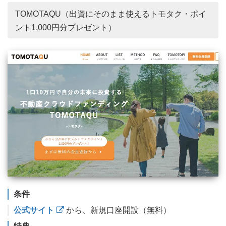
TOMOTAQU（出資にそのまま使えるトモタク・ポイ
ント1,000円分プレゼント）
条件
公式サイト
から、新規口座開設（無料）