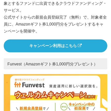
象とするファンドに出資できるクラウドファンディング・
サービス。
公式サイトからの新規会員登録完了（無料）で、対象者全
員に、Amazonギフト券1,000円分をプレゼントするキャ
ンペーンを開催中。
キャンペーン利用はこちら
Funvest（Amazonギフト券1,000円分プレゼント）