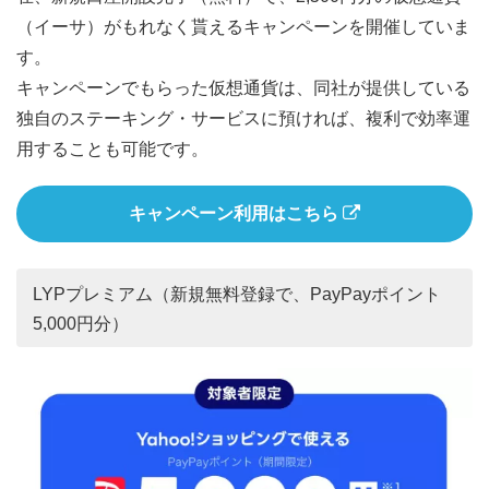
（イーサ）がもれなく貰えるキャンペーンを開催していま
す。
キャンペーンでもらった仮想通貨は、同社が提供している
独自のステーキング・サービスに預ければ、複利で効率運
用することも可能です。
キャンペーン利用はこちら
LYPプレミアム（新規無料登録で、PayPayポイント
5,000円分）