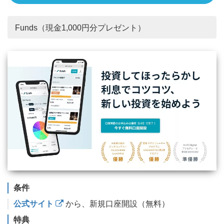
Funds（現金1,000円分プレゼント）
条件
公式サイト
から、新規口座開設（無料）
特典