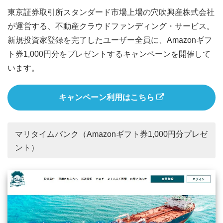
東京証券取引所スタンダード市場上場の穴吹興産株式会社
が運営する、不動産クラウドファンディング・サービス。
新規投資家登録を完了したユーザー全員に、Amazonギフ
ト券1,000円分をプレゼントするキャンペーンを開催して
います。
キャンペーン利用はこちら
マリタイムバンク（Amazonギフト券1,000円分プレゼ
ント）