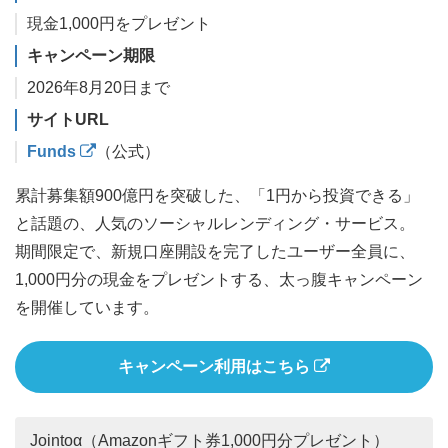
現金1,000円をプレゼント
キャンペーン期限
2026年8月20日まで
サイトURL
Funds
（公式）
累計募集額900億円を突破した、「1円から投資できる」
と話題の、人気のソーシャルレンディング・サービス。
期間限定で、新規口座開設を完了したユーザー全員に、
1,000円分の現金をプレゼントする、太っ腹キャンペーン
を開催しています。
キャンペーン利用はこちら
Jointoα（Amazonギフト券1,000円分プレゼント）