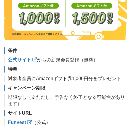
条件
公式サイト
からの新規会員登録（無料）
特典
対象者全員にAmazonギフト券1,000円分をプレゼント
キャンペーン期限
期限なし（※ただし、予告なく終了となる可能性があり
ます）
サイトURL
Funvest
（公式）