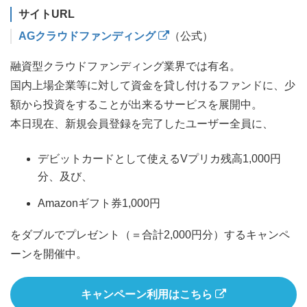
サイトURL
AGクラウドファンディング
（公式）
融資型クラウドファンディング業界では有名。
国内上場企業等に対して資金を貸し付けるファンドに、少
額から投資をすることが出来るサービスを展開中。
本日現在、新規会員登録を完了したユーザー全員に、
デビットカードとして使えるVプリカ残高1,000円
分、及び、
Amazonギフト券1,000円
をダブルでプレゼント（＝合計2,000円分）するキャンペ
ーンを開催中。
キャンペーン利用はこちら