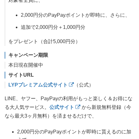
対象者全員に、
2,000円分のPayPayポイントが即時に、さらに、
追加で2,000円分＋1,000円分
をプレゼント（合計5,000円分）
キャンペーン期限
本日現在開催中
サイトURL
LYPプレミアム公式サイト
（公式）
LINE、ヤフー、PayPayの利用がもっと楽しく＆お得にな
る大人気サービス。
公式サイト
から新規無料登録（今
なら最大3ヶ月無料）を済ませるだけで、
2,000円分のPayPayポイントが即時に貰えるのに加