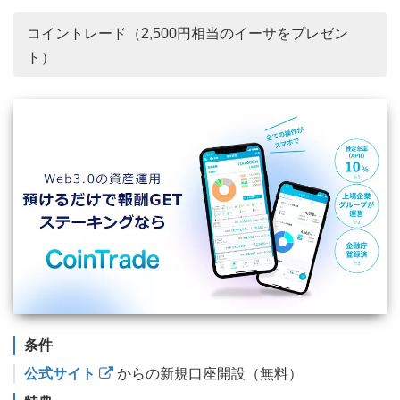
コイントレード（2,500円相当のイーサをプレゼン
ト）
条件
公式サイト
からの新規口座開設（無料）