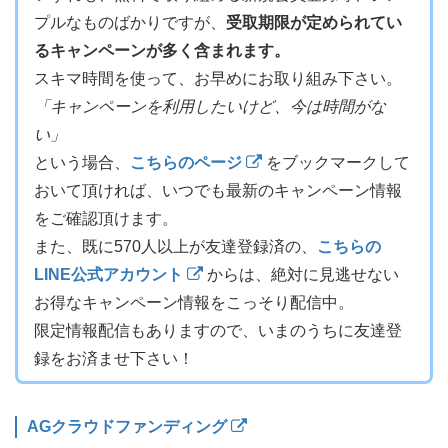
プルなものばかりですが、
受取期限が定められてい
るキャンペーンが多く含まれます。
スキマ時間を使って、お早めにお取り組み下さい。
「キャンペーンを利用したいけど、今は時間がな
い」
という場合、
こちらのページ
をブックマークして
おいて頂ければ、いつでも最新のキャンペーン情報
をご確認頂けます。
また、既に570人以上が友達登録済の、
こちらの
LINE公式アカウント
からは、絶対に見逃せない
お得なキャンペーン情報をこっそり配信中。
限定情報配信もありますので、いまのうちに友達登
録をお済ませ下さい！
AGクラウドファンディング