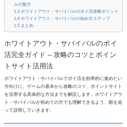
ルの魅力
1.3
ホワイトアウト・サバイバルのポイ活攻略ポイント
1.4
ホワイトアウト・サバイバルの始め方ステップ
1.5
まとめ
ホワイトアウト・サバイバルのポイ
活完全ガイド – 攻略のコツとポイン
トサイト活用法
ホワイトアウト・サバイバルでポイ活を効率的に進めたい
方向けに、ゲームの基本から攻略のコツ、ポイントサイト
を活用する具体的な方法までを解説します。ホワイトアウ
ト・サバイバルが初めての方でも理解できるよう、順を追
って説明していきます。