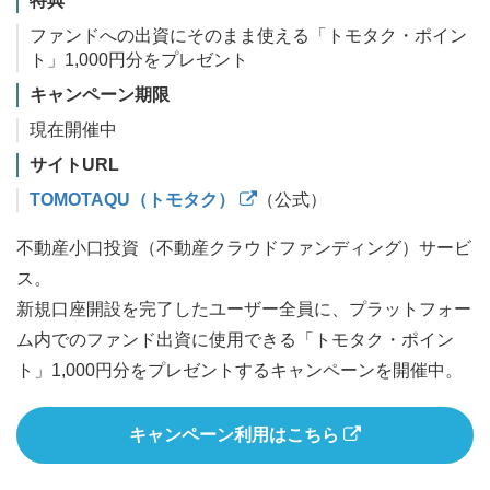
特典
ファンドへの出資にそのまま使える「トモタク・ポイン
ト」1,000円分をプレゼント
キャンペーン期限
現在開催中
サイトURL
TOMOTAQU（トモタク）
（公式）
不動産小口投資（不動産クラウドファンディング）サービ
ス。
新規口座開設を完了したユーザー全員に、プラットフォー
ム内でのファンド出資に使用できる「トモタク・ポイン
ト」1,000円分をプレゼントするキャンペーンを開催中。
キャンペーン利用はこちら