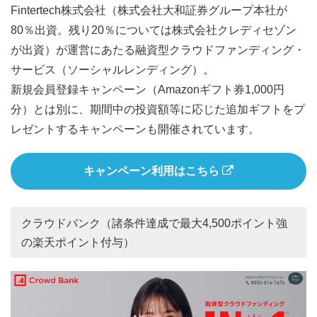
Fintertech株式会社（株式会社大和証券グループ本社が
80％出資。残り20％については株式会社クレディセゾン
が出資）が運営にあたる融資型クラウドファンディング・
サービス（ソーシャルレンディング）。
新規会員登録キャンペーン（Amazonギフト券1,000円
分）とは別に、期間中の投資額等に応じた追加ギフトをプ
レゼントするキャンペーンも開催されています。
キャンペーン利用はこちら
クラウドバンク（諸条件達成で最大4,500ポイント強
の楽天ポイント付与）